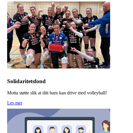
Solidaritetsfond
Motta støtte slik at ditt barn kan drive med volleyball!
Les mer