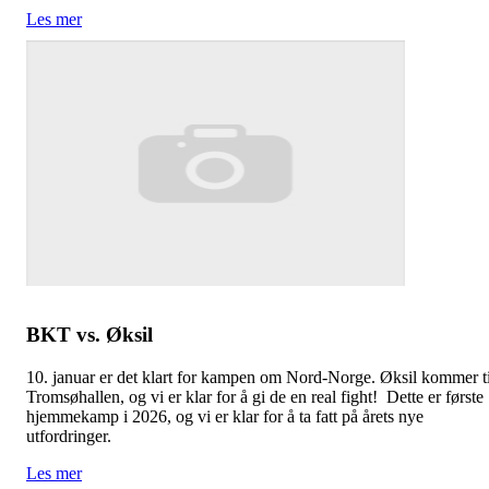
Les mer
BKT vs. Øksil
10. januar er det klart for kampen om Nord-Norge. Øksil kommer ti
Tromsøhallen, og vi er klar for å gi de en real fight! Dette er første
hjemmekamp i 2026, og vi er klar for å ta fatt på årets nye
utfordringer.
Les mer