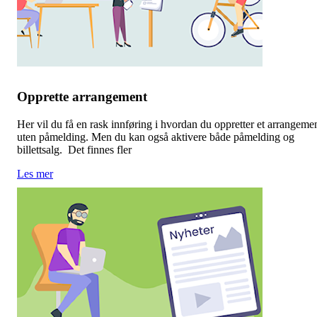
Opprette arrangement
Her vil du få en rask innføring i hvordan du oppretter et arrangeme
uten påmelding. Men du kan også aktivere både påmelding og
billettsalg. Det finnes fler
Les mer