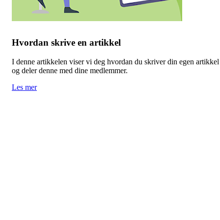
Hvordan skrive en artikkel
I denne artikkelen viser vi deg hvordan du skriver din egen artikkel
og deler denne med dine medlemmer.
Les mer
VÅRE SPONSORER