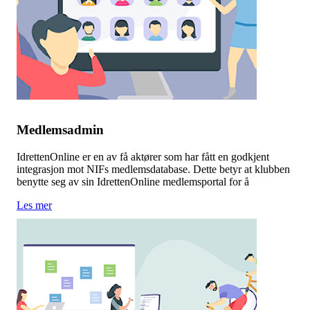
Medlemsadmin
IdrettenOnline er en av få aktører som har fått en godkjent
integrasjon mot NIFs medlemsdatabase. Dette betyr at klubben
benytte seg av sin IdrettenOnline medlemsportal for å
Les mer